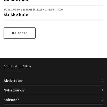
TORSDAG 10. SEPTEMBER 2026 KL. 11:00 - 13:00
Strikke kafe
Kalender
NYTTIGE LENKER
Aktiviteter
Nyhetsarkiv
Kalender